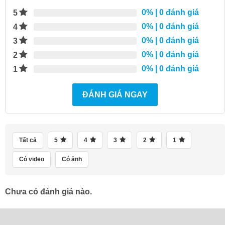
0%
| 0 đánh giá
5
0%
| 0 đánh giá
4
0%
| 0 đánh giá
3
0%
| 0 đánh giá
2
0%
| 0 đánh giá
1
ĐÁNH GIÁ NGAY
Tất cả
5
4
3
2
1
Có video
Có ảnh
Chưa có đánh giá nào.