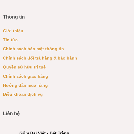
Thông tin
Giới thiệu
Tin tức
Chính sách bảo mật thông tin
Chính sách đổi trả hàng & bảo hành
Quyền sử hữu trí tuệ
Chính sách giao hàng
Hướng dẫn mua hàng
Điều khoản dịch vụ
Liên hệ
Gốm Đại Việt - Bát Tràng