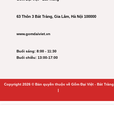
63 Thôn 3 Bát Tràng, Gia Lâm, Hà Nội 100000
www.gomdaiviet.vn
Buổi sáng: 8:00 - 11:30
Buổi chiều: 13:00-17:00
Copyright 2026 © Bản quyền thuộc về Gốm Đại Việt - Bát Tràng
|