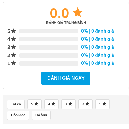
0.0
ĐÁNH GIÁ TRUNG BÌNH
0%
| 0 đánh giá
5
0%
| 0 đánh giá
4
0%
| 0 đánh giá
3
0%
| 0 đánh giá
2
0%
| 0 đánh giá
1
ĐÁNH GIÁ NGAY
Tất cả
5
4
3
2
1
Có video
Có ảnh