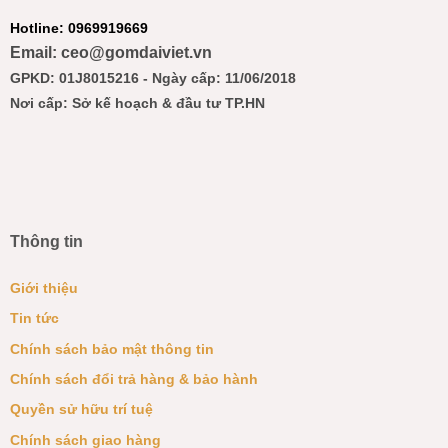
Hotline: 0969919669
Email: ceo@gomdaiviet.vn
GPKD: 01J8015216 - Ngày cấp: 11/06/2018
Nơi cấp: Sở kế hoạch & đầu tư TP.HN
Thông tin
Giới thiệu
Tin tức
Chính sách bảo mật thông tin
Chính sách đổi trả hàng & bảo hành
Quyền sử hữu trí tuệ
Chính sách giao hàng