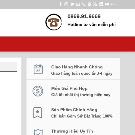
0869.91.9669
Hotline tư vấn miễn phí
Giao Hàng Nhanh Chóng
Giao hàng toàn quốc từ 3-4 ngày
Mức Giá Phù Hợp
Giá tốt nhất thị trường hiện nay
Sản Phẩm Chính Hãng
Chỉ bán Gốm Sứ Bát Tràng 100%
Thương Hiệu Uy Tín