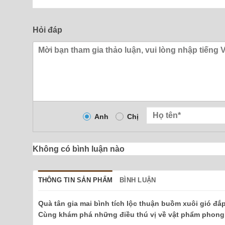
Hỏi đáp
Anh
Chị
Không có bình luận nào
THÔNG TIN SẢN PHẨM
BÌNH LUẬN
Quà tân gia mai bình tích lộc thuận buồm xuôi gió đắ
Cùng khám phá những điều thú vị về vật phẩm phong 