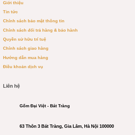
Giới thiệu
Tin tức
Chính sách bảo mật thông tin
Chính sách đổi trả hàng & bảo hành
Quyền sử hữu trí tuệ
Chính sách giao hàng
Hướng dẫn mua hàng
Điều khoản dịch vụ
Liên hệ
Gốm Đại Việt - Bát Tràng
63 Thôn 3 Bát Tràng, Gia Lâm, Hà Nội 100000