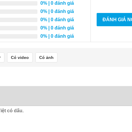
0%
| 0 đánh giá
0%
| 0 đánh giá
0%
| 0 đánh giá
ĐÁNH GIÁ 
0%
| 0 đánh giá
0%
| 0 đánh giá
Có video
Có ảnh