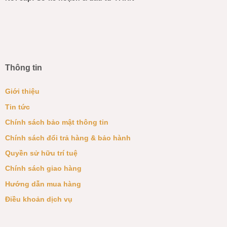
Thông tin
Giới thiệu
Tin tức
Chính sách bảo mật thông tin
Chính sách đổi trả hàng & bảo hành
Quyền sử hữu trí tuệ
Chính sách giao hàng
Hướng dẫn mua hàng
Điều khoản dịch vụ