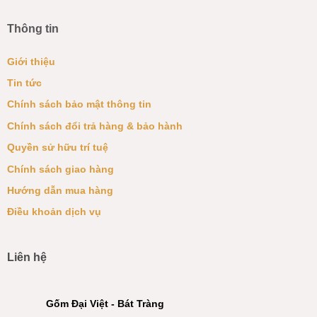
Thông tin
Giới thiệu
Tin tức
Chính sách bảo mật thông tin
Chính sách đổi trả hàng & bảo hành
Quyền sử hữu trí tuệ
Chính sách giao hàng
Hướng dẫn mua hàng
Điều khoản dịch vụ
Liên hệ
Gốm Đại Việt - Bát Tràng