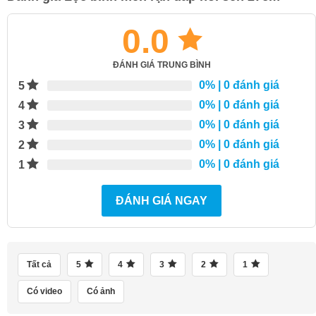
0.0
ĐÁNH GIÁ TRUNG BÌNH
0%
| 0 đánh giá
5
0%
| 0 đánh giá
4
0%
| 0 đánh giá
3
0%
| 0 đánh giá
2
0%
| 0 đánh giá
1
ĐÁNH GIÁ NGAY
Tất cả
5
4
3
2
1
Có video
Có ảnh