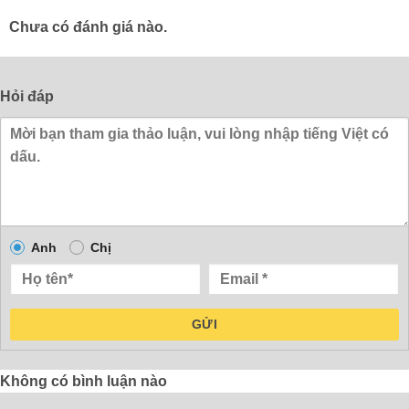
Chưa có đánh giá nào.
Hỏi đáp
Anh
Chị
GỬI
Không có bình luận nào