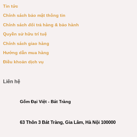
Tin tức
Chính sách bảo mật thông tin
Chính sách đổi trả hàng & bảo hành
Quyền sử hữu trí tuệ
Chính sách giao hàng
Hướng dẫn mua hàng
Điều khoản dịch vụ
Liên hệ
Gốm Đại Việt - Bát Tràng
63 Thôn 3 Bát Tràng, Gia Lâm, Hà Nội 100000