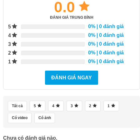
0.0
ĐÁNH GIÁ TRUNG BÌNH
0%
| 0 đánh giá
5
0%
| 0 đánh giá
4
0%
| 0 đánh giá
3
0%
| 0 đánh giá
2
0%
| 0 đánh giá
1
ĐÁNH GIÁ NGAY
Tất cả
5
4
3
2
1
Có video
Có ảnh
Chưa có đánh giá nào.