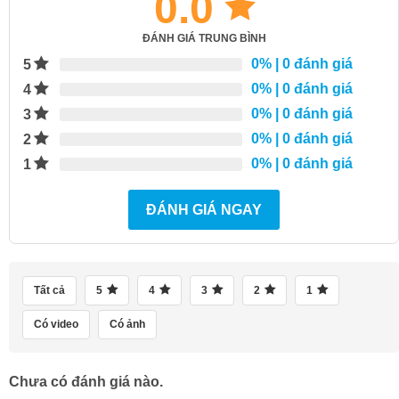
0.0
ĐÁNH GIÁ TRUNG BÌNH
0%
| 0 đánh giá
5
0%
| 0 đánh giá
4
0%
| 0 đánh giá
3
0%
| 0 đánh giá
2
0%
| 0 đánh giá
1
ĐÁNH GIÁ NGAY
Tất cả
5
4
3
2
1
Có video
Có ảnh
Chưa có đánh giá nào.