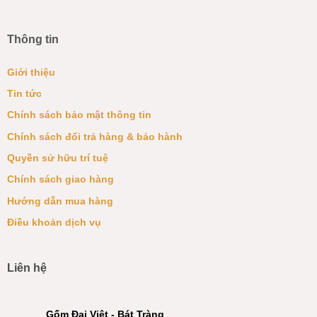
Thông tin
Giới thiệu
Tin tức
Chính sách bảo mật thông tin
Chính sách đổi trả hàng & bảo hành
Quyền sử hữu trí tuệ
Chính sách giao hàng
Hướng dẫn mua hàng
Điều khoản dịch vụ
Liên hệ
Gốm Đại Việt - Bát Tràng