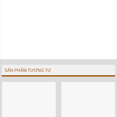
SẢN PHẨM TƯƠNG TỰ