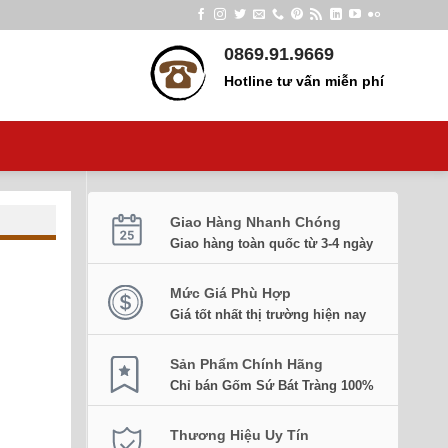
0869.91.9669
Hotline tư vấn miễn phí
Giao Hàng Nhanh Chóng
Giao hàng toàn quốc từ 3-4 ngày
Mức Giá Phù Hợp
Giá tốt nhất thị trường hiện nay
Sản Phẩm Chính Hãng
Chỉ bán Gốm Sứ Bát Tràng 100%
Thương Hiệu Uy Tín