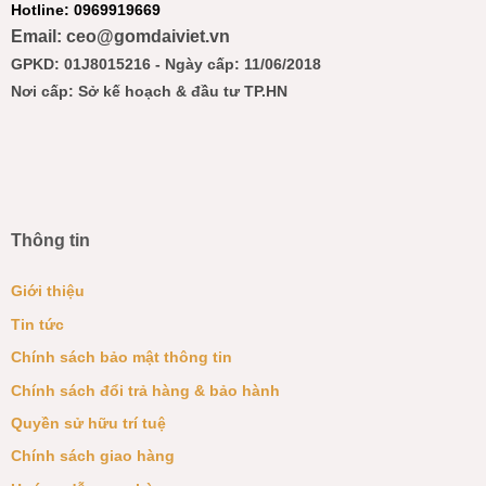
Hotline: 0969919669
Email: ceo@gomdaiviet.vn
GPKD: 01J8015216 - Ngày cấp: 11/06/2018
Nơi cấp: Sở kế hoạch & đầu tư TP.HN
Thông tin
Giới thiệu
Tin tức
Chính sách bảo mật thông tin
Chính sách đổi trả hàng & bảo hành
Quyền sử hữu trí tuệ
Chính sách giao hàng