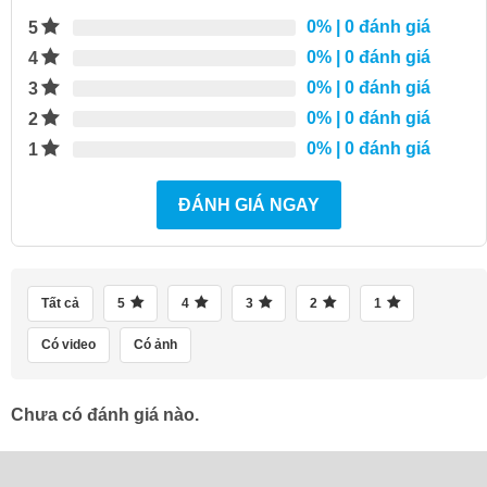
0%
| 0 đánh giá
5
0%
| 0 đánh giá
4
0%
| 0 đánh giá
3
0%
| 0 đánh giá
2
0%
| 0 đánh giá
1
ĐÁNH GIÁ NGAY
Tất cả
5
4
3
2
1
Có video
Có ảnh
Chưa có đánh giá nào.