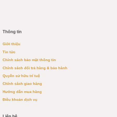
Thông tin
Giới thiệu
Tin tức
Chính sách bảo mật thông tin
Chính sách đổi trả hàng & bảo hành
Quyền sử hữu trí tuệ
Chính sách giao hàng
Hướng dẫn mua hàng
Điều khoản dịch vụ
Liên hệ