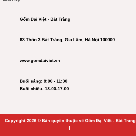
Gốm Đại Việt - Bát Tràng
63 Thôn 3 Bát Tràng, Gia Lâm, Hà Nội 100000
www.gomdaiviet.vn
Buổi sáng: 8:00 - 11:30
Buổi chiều: 13:00-17:00
Copyright 2026 © Bản quyền thuộc về Gốm Đại Việt - Bát Tràng
|