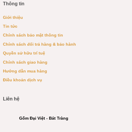
Thông tin
Giới thiệu
Tin tức
Chính sách bảo mật thông tin
Chính sách đổi trả hàng & bảo hành
Quyền sử hữu trí tuệ
Chính sách giao hàng
Hướng dẫn mua hàng
Điều khoản dịch vụ
Liên hệ
Gốm Đại Việt - Bát Tràng