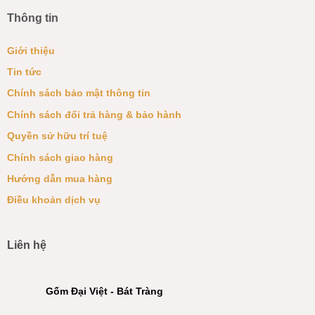
Thông tin
Giới thiệu
Tin tức
Chính sách bảo mật thông tin
Chính sách đổi trả hàng & bảo hành
Quyền sử hữu trí tuệ
Chính sách giao hàng
Hướng dẫn mua hàng
Điều khoản dịch vụ
Liên hệ
Gốm Đại Việt - Bát Tràng