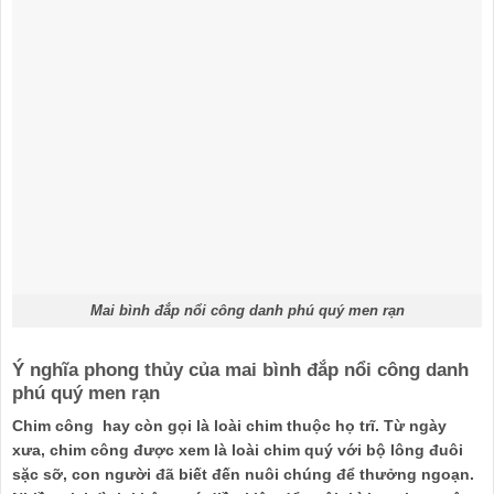
Mai bình đắp nổi công danh phú quý men rạn
Ý nghĩa phong thủy của mai bình đắp nổi công danh
phú quý men rạn
Chim công hay còn gọi là loài chim thuộc họ trĩ. Từ ngày
xưa, chim công được xem là loài chim quý với bộ lông đuôi
sặc sỡ, con người đã biết đến nuôi chúng để thưởng ngoạn.