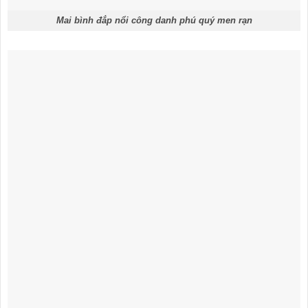
Mai bình đắp nổi công danh phú quý men rạn