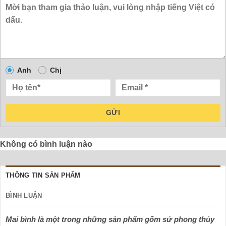
Anh
Chị
GỬI
Không có bình luận nào
THÔNG TIN SẢN PHẨM
BÌNH LUẬN
Mai bình là một trong những sản phẩm gốm sứ phong thủy