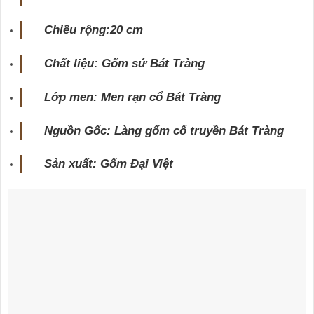
Chiều rộng:20 cm
Chất liệu: Gốm sứ Bát Tràng
Lớp men: Men rạn cổ Bát Tràng
Nguồn Gốc: Làng gốm cổ truyền Bát Tràng
Sản xuất:
Gốm Đại Việt