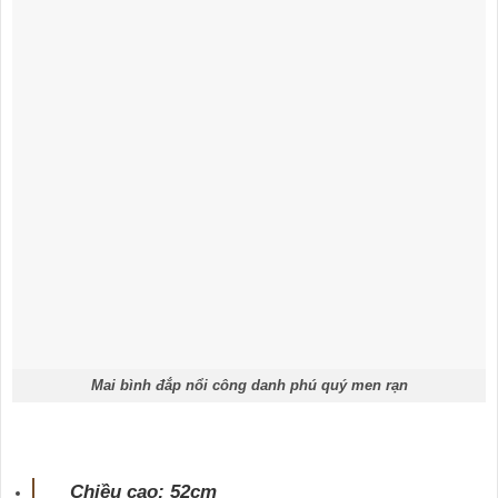
Mai bình đắp nổi công danh phú quý men rạn
Chiều cao: 52cm