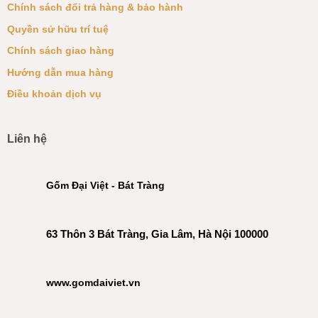
Chính sách đổi trả hàng & bảo hành
Quyền sử hữu trí tuệ
Chính sách giao hàng
Hướng dẫn mua hàng
Điều khoản dịch vụ
Liên hệ
Gốm Đại Việt - Bát Tràng
63 Thôn 3 Bát Tràng, Gia Lâm, Hà Nội 100000
www.gomdaiviet.vn