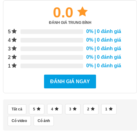
0.0
ĐÁNH GIÁ TRUNG BÌNH
0%
| 0 đánh giá
5
0%
| 0 đánh giá
4
0%
| 0 đánh giá
3
0%
| 0 đánh giá
2
0%
| 0 đánh giá
1
ĐÁNH GIÁ NGAY
Tất cả
5
4
3
2
1
Có video
Có ảnh