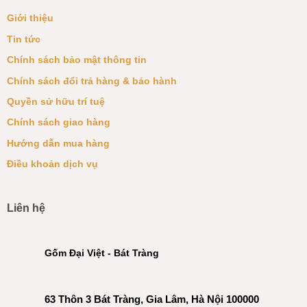
Giới thiệu
Tin tức
Chính sách bảo mật thông tin
Chính sách đổi trả hàng & bảo hành
Quyền sử hữu trí tuệ
Chính sách giao hàng
Hướng dẫn mua hàng
Điều khoản dịch vụ
Liên hệ
Gốm Đại Việt - Bát Tràng
63 Thôn 3 Bát Tràng, Gia Lâm, Hà Nội 100000