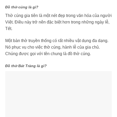
Đồ thờ cúng là gì?
Thờ cúng gia tiên là một nét đẹp trong văn hóa của người
Việt. Điều này trở nên đặc biệt hơn trong những ngày lễ,
Tết.
Một bàn thờ truyền thống có rất nhiều vật dụng đa dạng.
Nó phục vụ cho việc thờ cúng, hành lễ của gia chủ.
Chúng được gọi với tên chung là đồ thờ cúng.
Đồ thờ Bát Tràng là gì?