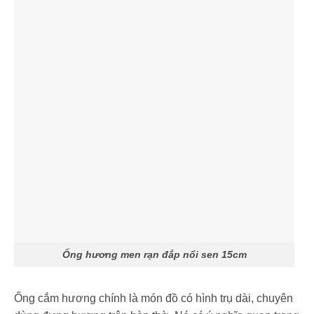
Ống hương men rạn đắp nổi sen 15cm
Ống cắm hương chính là món đồ có hình trụ dài, chuyên