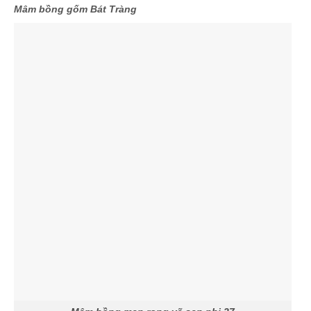
Mâm bồng gốm Bát Tràng