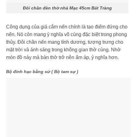
Đôi chân đèn thờ nhà Mạc 45cm Bát Tràng
Công dụng của giá cắm nến chính là tạo điểm đứng cho
nến. Nó còn mang ý nghĩa vô cùng đặc biệt trong phong
thủy. Đôi chân nến mang tính dương, tượng trưng cho
mặt trời và ánh sáng trong không gian thờ cúng. Nhờ
món đồ này mà bàn thờ trở nên ấm áp, ý nghĩa hơn.
Bộ đỉnh hạc bằng sứ ( Bộ tam sự )