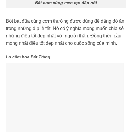
Bát cơm cúng men rạn đắp nổi
Bột bát đũa cúng cơm thường được dùng để dâng đồ ăn
trong những dịp lễ tết. Nó có ý nghĩa mong muốn chia sẻ
những điều tốt đẹp nhất với người thân. Đồng thời, cầu
mong nhất điều tốt đẹp nhất cho cuộc sống của mình.
Lọ cắm hoa Bát Tràng