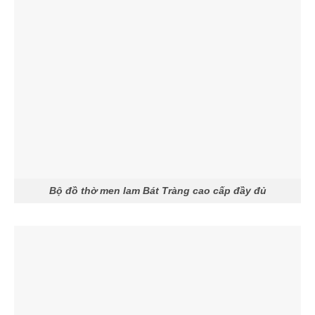
Bộ đồ thờ men lam Bát Tràng cao cấp đầy đủ