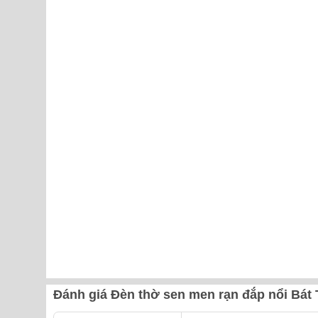
Đánh giá Đèn thờ sen men rạn đắp nổi Bát 