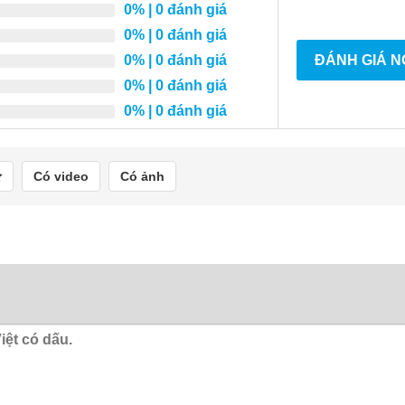
0%
| 0 đánh giá
0%
| 0 đánh giá
0%
| 0 đánh giá
ĐÁNH GIÁ 
0%
| 0 đánh giá
0%
| 0 đánh giá
Có video
Có ảnh