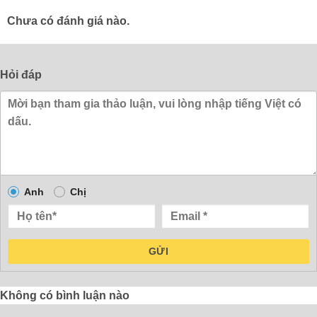
Chưa có đánh giá nào.
Hỏi đáp
Anh
Chị
GỬI
Không có bình luận nào