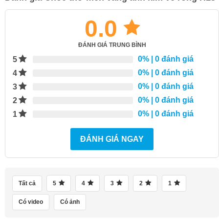
0.0
ĐÁNH GIÁ TRUNG BÌNH
0%
| 0 đánh giá
5
0%
| 0 đánh giá
4
0%
| 0 đánh giá
3
0%
| 0 đánh giá
2
0%
| 0 đánh giá
1
ĐÁNH GIÁ NGAY
Tất cả
5
4
3
2
1
Có video
Có ảnh