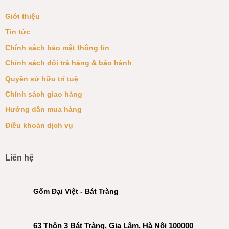
Giới thiệu
Tin tức
Chính sách bảo mật thông tin
Chính sách đổi trả hàng & bảo hành
Quyền sử hữu trí tuệ
Chính sách giao hàng
Hướng dẫn mua hàng
Điều khoản dịch vụ
Liên hệ
Gốm Đại Việt - Bát Tràng
63 Thôn 3 Bát Tràng, Gia Lâm, Hà Nội 100000