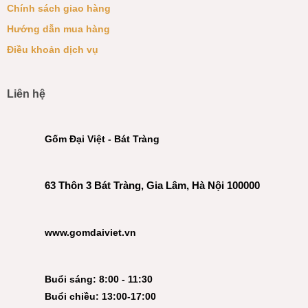
Chính sách giao hàng
Hướng dẫn mua hàng
Điều khoản dịch vụ
Liên hệ
Gốm Đại Việt - Bát Tràng
63 Thôn 3 Bát Tràng, Gia Lâm, Hà Nội 100000
www.gomdaiviet.vn
Buổi sáng: 8:00 - 11:30
Buổi chiều: 13:00-17:00