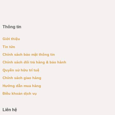
Thông tin
Giới thiệu
Tin tức
Chính sách bảo mật thông tin
Chính sách đổi trả hàng & bảo hành
Quyền sử hữu trí tuệ
Chính sách giao hàng
Hướng dẫn mua hàng
Điều khoản dịch vụ
Liên hệ