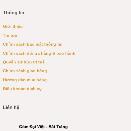
Thông tin
Giới thiệu
Tin tức
Chính sách bảo mật thông tin
Chính sách đổi trả hàng & bảo hành
Quyền sử hữu trí tuệ
Chính sách giao hàng
Hướng dẫn mua hàng
Điều khoản dịch vụ
Liên hệ
Gốm Đại Việt - Bát Tràng