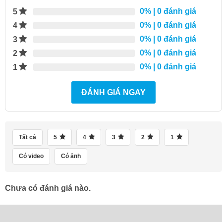
0%
| 0 đánh giá
5
0%
| 0 đánh giá
4
0%
| 0 đánh giá
3
0%
| 0 đánh giá
2
0%
| 0 đánh giá
1
ĐÁNH GIÁ NGAY
Tất cả
5
4
3
2
1
Có video
Có ảnh
Chưa có đánh giá nào.