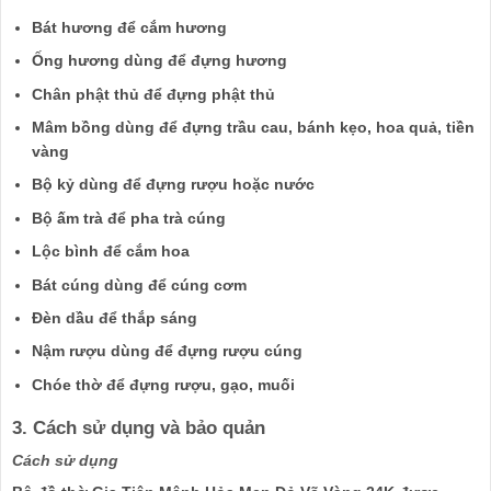
Bát hương để cắm hương
Ống hương dùng để đựng hương
Chân phật thủ để đựng phật thủ
Mâm bồng dùng để đựng trầu cau, bánh kẹo, hoa quả, tiền
vàng
Bộ kỷ dùng để đựng rượu hoặc nước
Bộ ấm trà để pha trà cúng
Lộc bình để cắm hoa
Bát cúng dùng để cúng cơm
Đèn dầu để thắp sáng
Nậm rượu dùng để đựng rượu cúng
Chóe thờ để đựng rượu, gạo, muối
3. Cách sử dụng và bảo quản
Cách sử dụng