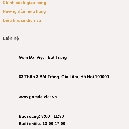
Chính sách giao hàng
Hướng dẫn mua hàng
Điều khoản dịch vụ
Liên hệ
Gốm Đại Việt - Bát Tràng
63 Thôn 3 Bát Tràng, Gia Lâm, Hà Nội 100000
www.gomdaiviet.vn
Buổi sáng: 8:00 - 11:30
Buổi chiều: 13:00-17:00