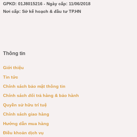
GPKD: 01J8015216 - Ngày cấp: 11/06/2018
Nơi cấp: Sở kế hoạch & đầu tư TP.HN
Thông tin
Giới thiệu
Tin tức
Chính sách bảo mật thông tin
Chính sách đổi trả hàng & bảo hành
Quyền sử hữu trí tuệ
Chính sách giao hàng
Hướng dẫn mua hàng
Điều khoản dịch vụ