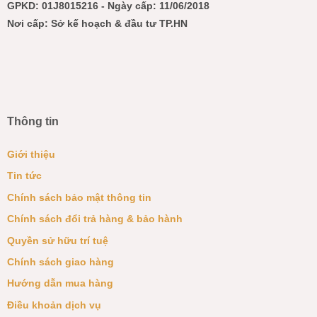
GPKD: 01J8015216 - Ngày cấp: 11/06/2018
Nơi cấp: Sở kế hoạch & đầu tư TP.HN
Thông tin
Giới thiệu
Tin tức
Chính sách bảo mật thông tin
Chính sách đổi trả hàng & bảo hành
Quyền sử hữu trí tuệ
Chính sách giao hàng
Hướng dẫn mua hàng
Điều khoản dịch vụ