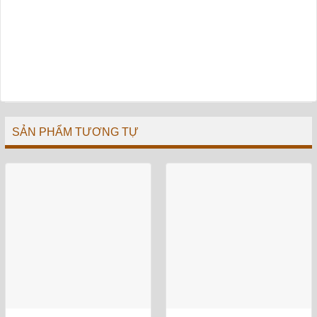
SẢN PHẨM TƯƠNG TỰ