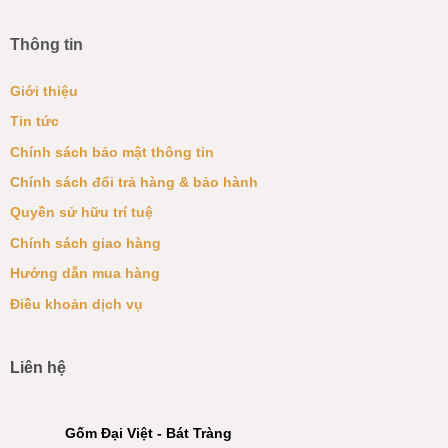
Thông tin
Giới thiệu
Tin tức
Chính sách bảo mật thông tin
Chính sách đổi trả hàng & bảo hành
Quyền sử hữu trí tuệ
Chính sách giao hàng
Hướng dẫn mua hàng
Điều khoản dịch vụ
Liên hệ
Gốm Đại Việt - Bát Tràng