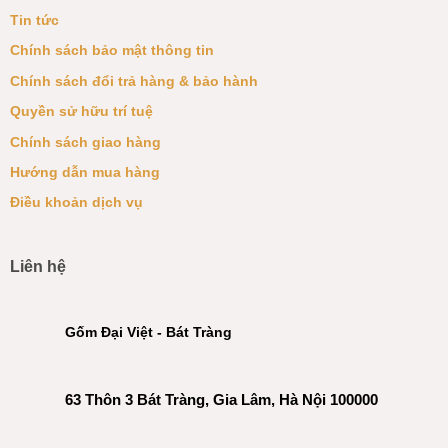
Tin tức
Chính sách bảo mật thông tin
Chính sách đổi trả hàng & bảo hành
Quyền sử hữu trí tuệ
Chính sách giao hàng
Hướng dẫn mua hàng
Điều khoản dịch vụ
Liên hệ
Gốm Đại Việt - Bát Tràng
63 Thôn 3 Bát Tràng, Gia Lâm, Hà Nội 100000