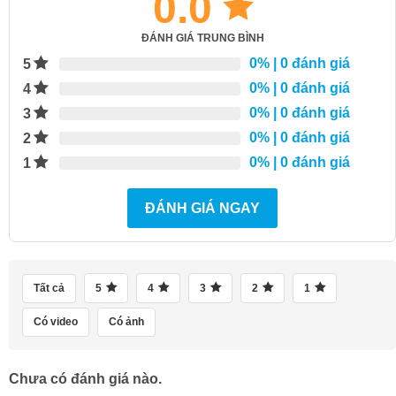
0.0
ĐÁNH GIÁ TRUNG BÌNH
0%
| 0 đánh giá
5
0%
| 0 đánh giá
4
0%
| 0 đánh giá
3
0%
| 0 đánh giá
2
0%
| 0 đánh giá
1
ĐÁNH GIÁ NGAY
Tất cả
5
4
3
2
1
Có video
Có ảnh
Chưa có đánh giá nào.