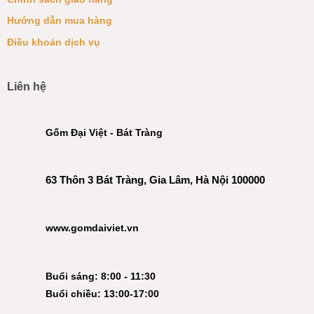
Hướng dẫn mua hàng
Điều khoản dịch vụ
Liên hệ
Gốm Đại Việt - Bát Tràng
63 Thôn 3 Bát Tràng, Gia Lâm, Hà Nội 100000
www.gomdaiviet.vn
Buổi sáng: 8:00 - 11:30
Buổi chiều: 13:00-17:00