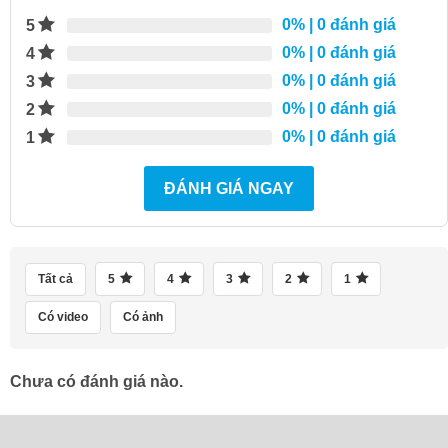
0%
| 0 đánh giá
5
0%
| 0 đánh giá
4
0%
| 0 đánh giá
3
0%
| 0 đánh giá
2
0%
| 0 đánh giá
1
ĐÁNH GIÁ NGAY
Tất cả
5
4
3
2
1
Có video
Có ảnh
Chưa có đánh giá nào.