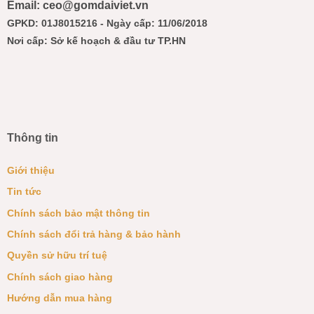
Email: ceo@gomdaiviet.vn
GPKD: 01J8015216 - Ngày cấp: 11/06/2018
Nơi cấp: Sở kế hoạch & đầu tư TP.HN
Thông tin
Giới thiệu
Tin tức
Chính sách bảo mật thông tin
Chính sách đổi trả hàng & bảo hành
Quyền sử hữu trí tuệ
Chính sách giao hàng
Hướng dẫn mua hàng