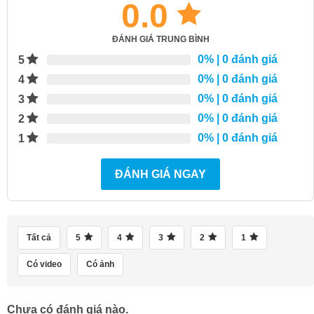
0.0
ĐÁNH GIÁ TRUNG BÌNH
0%
| 0 đánh giá
5
0%
| 0 đánh giá
4
0%
| 0 đánh giá
3
0%
| 0 đánh giá
2
0%
| 0 đánh giá
1
ĐÁNH GIÁ NGAY
Tất cả
5
4
3
2
1
Có video
Có ảnh
Chưa có đánh giá nào.