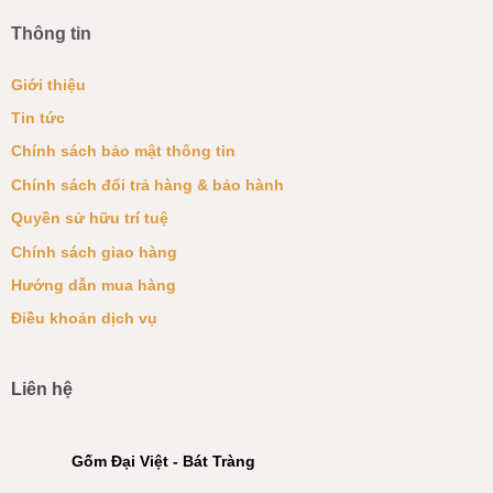
Thông tin
Giới thiệu
Tin tức
Chính sách bảo mật thông tin
Chính sách đổi trả hàng & bảo hành
Quyền sử hữu trí tuệ
Chính sách giao hàng
Hướng dẫn mua hàng
Điều khoản dịch vụ
Liên hệ
Gốm Đại Việt - Bát Tràng