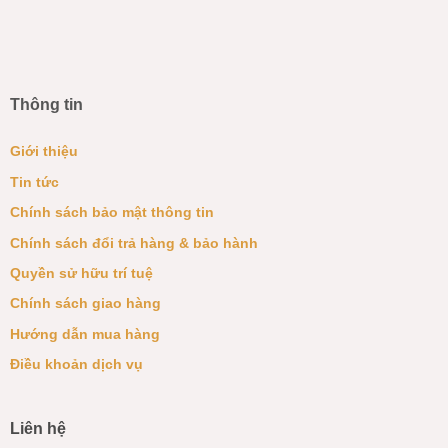
Thông tin
Giới thiệu
Tin tức
Chính sách bảo mật thông tin
Chính sách đổi trả hàng & bảo hành
Quyền sử hữu trí tuệ
Chính sách giao hàng
Hướng dẫn mua hàng
Điều khoản dịch vụ
Liên hệ