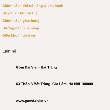
Chính sách đổi trả hàng & bảo hành
Quyền sử hữu trí tuệ
Chính sách giao hàng
Hướng dẫn mua hàng
Điều khoản dịch vụ
Liên hệ
Gốm Đại Việt - Bát Tràng
63 Thôn 3 Bát Tràng, Gia Lâm, Hà Nội 100000
www.gomdaiviet.vn