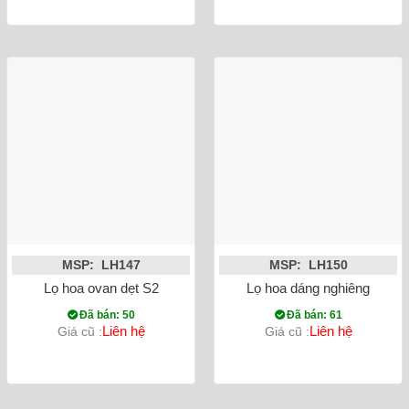
MSP: LH147
MSP: LH150
Lọ hoa ovan dẹt S2
Lọ hoa dáng nghiêng
Đã bán: 50
Đã bán: 61
Liên hệ
Liên hệ
Giá cũ :
Giá cũ :