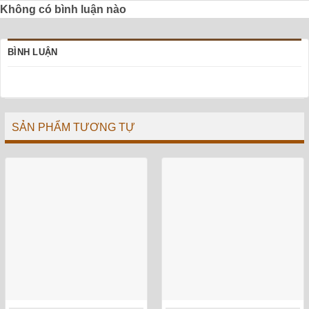
Không có bình luận nào
BÌNH LUẬN
SẢN PHẨM TƯƠNG TỰ