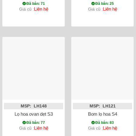
Đã bán: 71
Đã bán: 25
Liên hệ
Liên hệ
Giá cũ :
Giá cũ :
MSP: LH148
MSP: LH121
Lọ hoa ovan dẹt S3
Bom lọ hoa S4
Đã bán: 77
Đã bán: 83
Liên hệ
Liên hệ
Giá cũ :
Giá cũ :