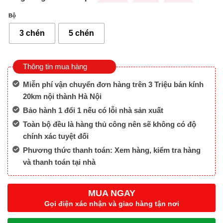
Bộ
3 chén
5 chén
Thông tin mua hàng
Miễn phí vận chuyển đơn hàng trên 3 Triệu bán kính
20km nội thành Hà Nội
Bảo hành 1 đổi 1 nếu có lỗi nhà sản xuất
Toàn bộ đều là hàng thủ công nên sẽ không có độ
chính xác tuyệt đối
Phương thức thanh toán: Xem hàng, kiểm tra hàng
và thanh toán tại nhà
MUA NGAY
Gọi điện xác nhận và giao hàng tận nơi