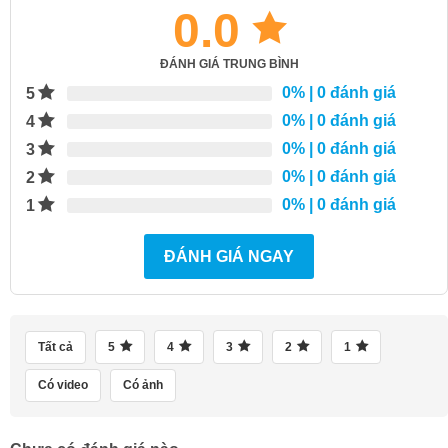
0.0
ĐÁNH GIÁ TRUNG BÌNH
0%
| 0 đánh giá
5
0%
| 0 đánh giá
4
0%
| 0 đánh giá
3
0%
| 0 đánh giá
2
0%
| 0 đánh giá
1
ĐÁNH GIÁ NGAY
Tất cả
5
4
3
2
1
Có video
Có ảnh