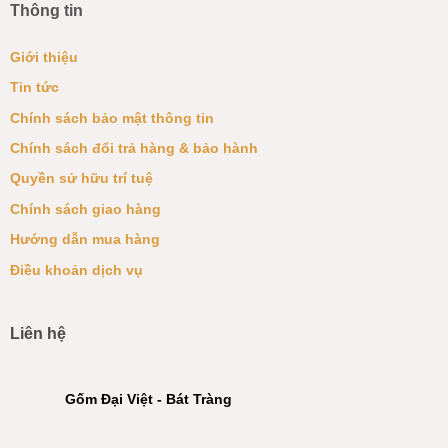
Thông tin
Giới thiệu
Tin tức
Chính sách bảo mật thông tin
Chính sách đổi trả hàng & bảo hành
Quyền sử hữu trí tuệ
Chính sách giao hàng
Hướng dẫn mua hàng
Điều khoản dịch vụ
Liên hệ
Gốm Đại Việt - Bát Tràng