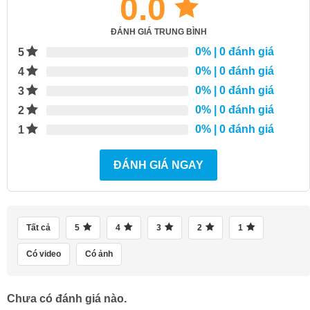
0.0
ĐÁNH GIÁ TRUNG BÌNH
0%
| 0 đánh giá
5
0%
| 0 đánh giá
4
0%
| 0 đánh giá
3
0%
| 0 đánh giá
2
0%
| 0 đánh giá
1
ĐÁNH GIÁ NGAY
Tất cả
5
4
3
2
1
Có video
Có ảnh
Chưa có đánh giá nào.