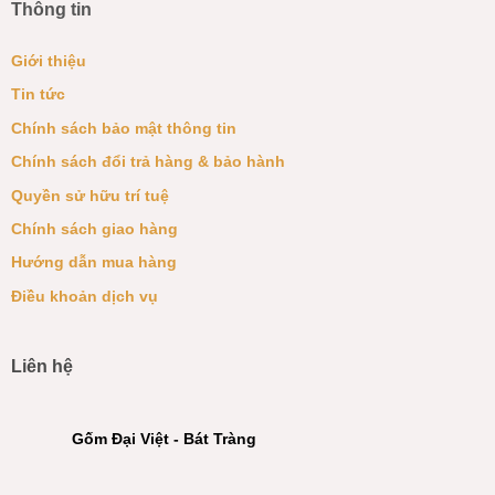
Thông tin
Giới thiệu
Tin tức
Chính sách bảo mật thông tin
Chính sách đổi trả hàng & bảo hành
Quyền sử hữu trí tuệ
Chính sách giao hàng
Hướng dẫn mua hàng
Điều khoản dịch vụ
Liên hệ
Gốm Đại Việt - Bát Tràng