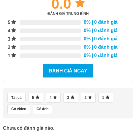
0.0
ĐÁNH GIÁ TRUNG BÌNH
0%
| 0 đánh giá
5
0%
| 0 đánh giá
4
0%
| 0 đánh giá
3
0%
| 0 đánh giá
2
0%
| 0 đánh giá
1
ĐÁNH GIÁ NGAY
Tất cả
5
4
3
2
1
Có video
Có ảnh
Chưa có đánh giá nào.