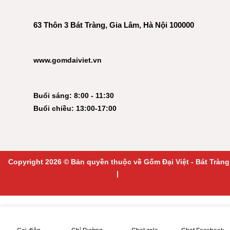
63 Thôn 3 Bát Tràng, Gia Lâm, Hà Nội 100000
www.gomdaiviet.vn
Buổi sáng: 8:00 - 11:30
Buổi chiều: 13:00-17:00
Copyright 2026 © Bản quyền thuộc về Gốm Đại Việt - Bát Tràng
|