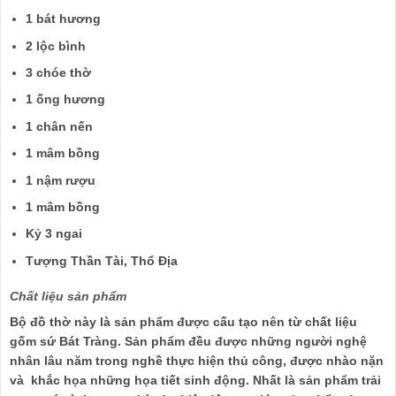
1 bát hương
2 lộc bình
3 chóe thờ
1 ống hương
1 chân nến
1 mâm bồng
1 nậm rượu
1 mâm bồng
Kỷ 3 ngai
Tượng Thần Tài, Thổ Địa
Chất liệu sản phẩm
Bộ đồ thờ này là sản phẩm được cấu tạo nên từ chất liệu
gốm sứ Bát Tràng. Sản phẩm đều được những người nghệ
nhân lâu năm trong nghề thực hiện thủ công, được nhào nặn
và khắc họa những họa tiết sinh động. Nhất là sản phẩm trải