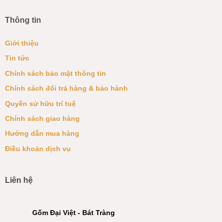
Thông tin
Giới thiệu
Tin tức
Chính sách bảo mật thông tin
Chính sách đổi trả hàng & bảo hành
Quyền sử hữu trí tuệ
Chính sách giao hàng
Hướng dẫn mua hàng
Điều khoản dịch vụ
Liên hệ
Gốm Đại Việt - Bát Tràng