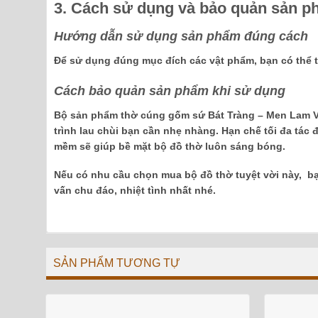
3. Cách sử dụng và bảo quản sản 
Hướng dẫn sử dụng sản phẩm đúng cách
Để sử dụng đúng mục đích các vật phẩm, bạn có thể t
Cách bảo quản sản phẩm khi sử dụng
Bộ sản phẩm thờ cúng
gốm sứ Bát Tràng – Men Lam Vẽ
trình lau chùi bạn cần nhẹ nhàng. Hạn chế tối đa tác
mềm sẽ giúp bề mặt bộ đồ thờ luôn sáng bóng.
Nếu có nhu cầu chọn mua bộ đồ thờ tuyệt vời này, bạ
vấn chu đáo, nhiệt tình nhất nhé.
SẢN PHẨM TƯƠNG TỰ