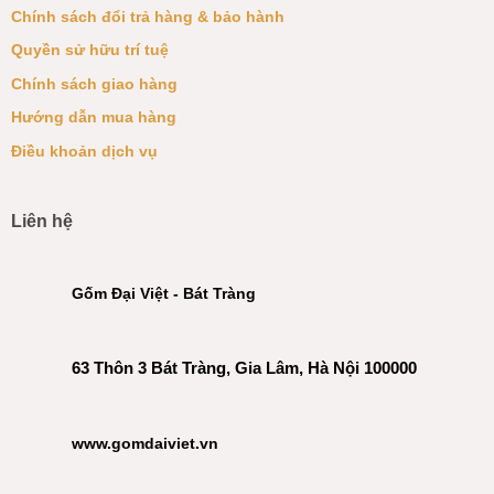
Chính sách đổi trả hàng & bảo hành
Quyền sử hữu trí tuệ
Chính sách giao hàng
Hướng dẫn mua hàng
Điều khoản dịch vụ
Liên hệ
Gốm Đại Việt - Bát Tràng
63 Thôn 3 Bát Tràng, Gia Lâm, Hà Nội 100000
www.gomdaiviet.vn