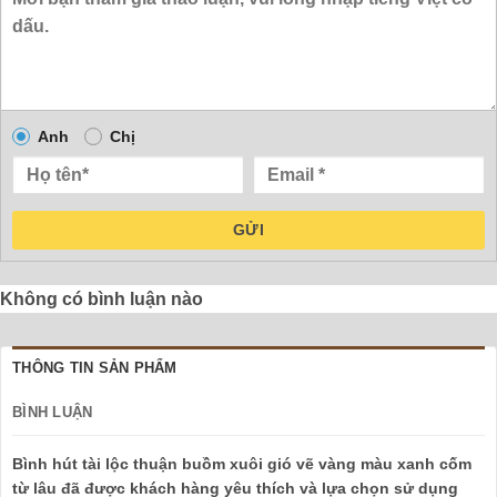
Anh
Chị
GỬI
Không có bình luận nào
THÔNG TIN SẢN PHẨM
BÌNH LUẬN
Bình hút tài lộc thuận buồm xuôi gió vẽ vàng màu xanh cốm
từ lâu đã được khách hàng yêu thích và lựa chọn sử dụng