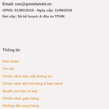
Email: ceo@gomdaiviet.vn
GPKD: 01J8015216 - Ngày cấp: 11/06/2018
Nơi cấp: Sở kế hoạch & đầu tư TP.HN
Thông tin
Giới thiệu
Tin tức
Chính sách bảo mật thông tin
Chính sách đổi trả hàng & bảo hành
Quyền sử hữu trí tuệ
Chính sách giao hàng
Hướng dẫn mua hàng