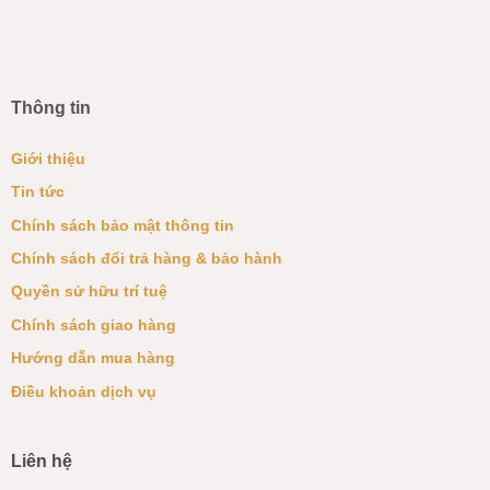
Thông tin
Giới thiệu
Tin tức
Chính sách bảo mật thông tin
Chính sách đổi trả hàng & bảo hành
Quyền sử hữu trí tuệ
Chính sách giao hàng
Hướng dẫn mua hàng
Điều khoản dịch vụ
Liên hệ