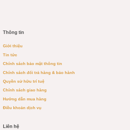
Thông tin
Giới thiệu
Tin tức
Chính sách bảo mật thông tin
Chính sách đổi trả hàng & bảo hành
Quyền sử hữu trí tuệ
Chính sách giao hàng
Hướng dẫn mua hàng
Điều khoản dịch vụ
Liên hệ