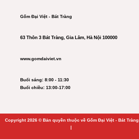
Gốm Đại Việt - Bát Tràng
63 Thôn 3 Bát Tràng, Gia Lâm, Hà Nội 100000
www.gomdaiviet.vn
Buổi sáng: 8:00 - 11:30
Buổi chiều: 13:00-17:00
Copyright 2026 © Bản quyền thuộc về Gốm Đại Việt - Bát Tràng
|