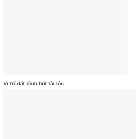
Vị trí đặt bình hút tài lộc