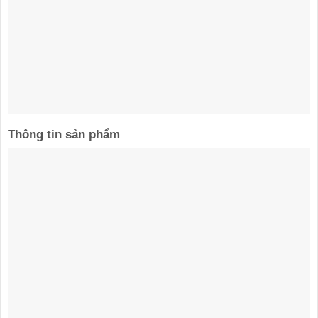
Thông tin sản phẩm