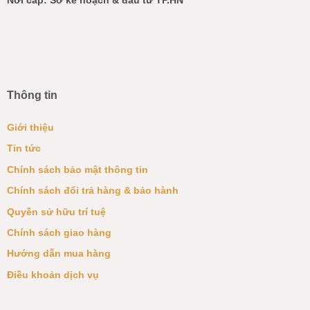
Nơi cấp: Sở kế hoạch & đầu tư TP.HN
Thông tin
Giới thiệu
Tin tức
Chính sách bảo mật thông tin
Chính sách đổi trả hàng & bảo hành
Quyền sử hữu trí tuệ
Chính sách giao hàng
Hướng dẫn mua hàng
Điều khoản dịch vụ