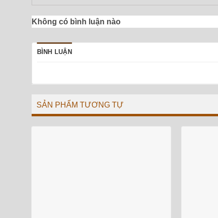
Không có bình luận nào
BÌNH LUẬN
SẢN PHẨM TƯƠNG TỰ