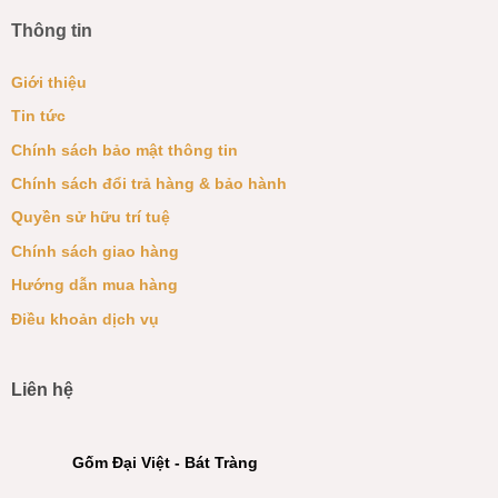
Thông tin
Giới thiệu
Tin tức
Chính sách bảo mật thông tin
Chính sách đổi trả hàng & bảo hành
Quyền sử hữu trí tuệ
Chính sách giao hàng
Hướng dẫn mua hàng
Điều khoản dịch vụ
Liên hệ
Gốm Đại Việt - Bát Tràng