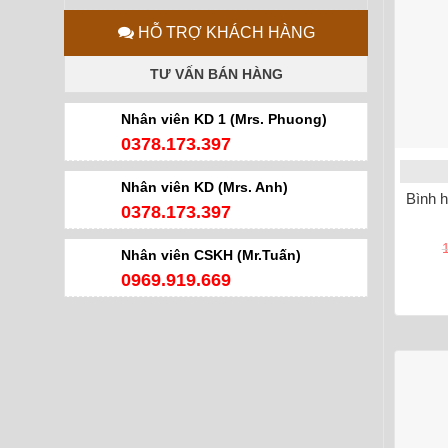
HỖ TRỢ KHÁCH HÀNG
TƯ VẤN BÁN HÀNG
Nhân viên KD 1 (Mrs. Phuong)
0378.173.397
Nhân viên KD (Mrs. Anh)
Bình h
0378.173.397
Nhân viên CSKH (Mr.Tuấn)
0969.919.669