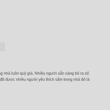
ng nhà luôn quý giá. Nhiều người sẵn sàng bỏ ra số
 đồ được nhiều người yêu thích sắm trong nhà đó là